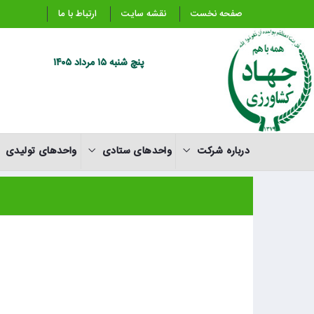
صفحه نخست
نقشه سایت
ارتباط با ما
پنچ شنبه ۱۵ مرداد ۱۴۰۵
درباره شرکت
واحدهای ستادی
واحدهای تولیدی