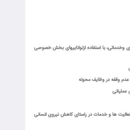
یدی وخدماتی، با استفاده ازتواناییهای بخش خصوصی
فعالیت ها و خدمات در راستای کاهش نیروی انسانی