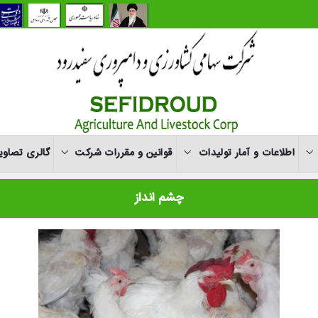
اطلاعات و آمار تولیدات
قوانین و مقررات شرکت
گالری تصاوی
چشم انداز