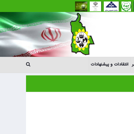
ر
انتقادات و پیشنهادات